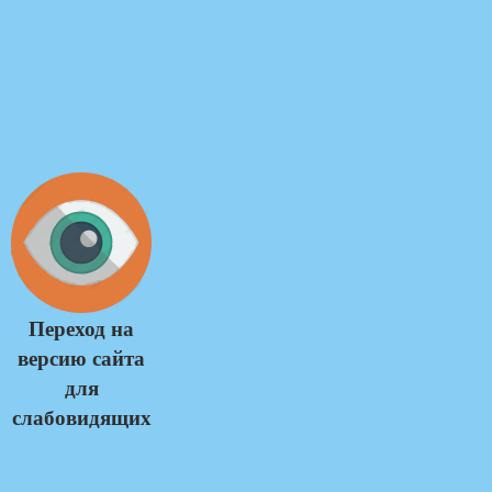
Переход на
версию сайта
для
слабовидящих