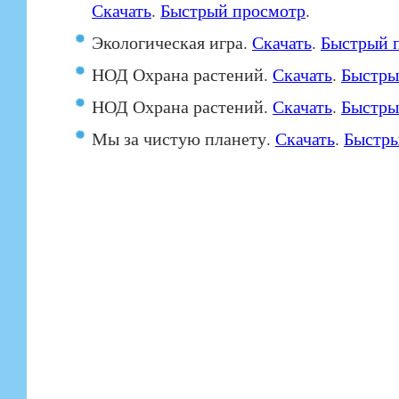
Скачать
.
Быстрый просмотр
.
Экологическая игра.
Скачать
.
Быстрый 
НОД Охрана растений.
Скачать
.
Быстры
НОД Охрана растений.
Скачать
.
Быстры
Мы за чистую планету.
Скачать
.
Быстры