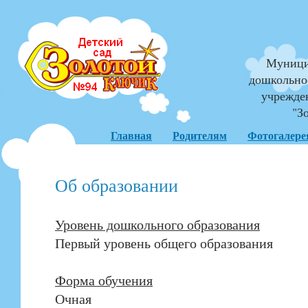
Муници
дошкольно
учрежде
"З
Главная
Родителям
Фотогалере
Об образовании
Уровень дошкольного образования
Первый уровень общего образования
Форма обучения
Очная