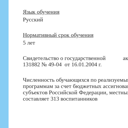
Язык обучения
Русский
Нормативный срок обучения
5 лет
Свидетельство о государственной ак
131882 № 49-04 от 16.01.2004 г.
Численность обучающихся по реализуемы
программам за счет бюджетных ассигнов
субъектов Российской Федерации, местн
составляет 313 воспитанников