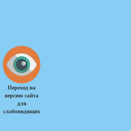
Переход на
версию сайта
для
слабовидящих