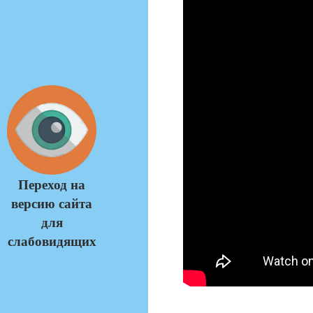
Переход на
версию сайта
для
слабовидящих