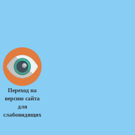
Переход на
версию сайта
для
слабовидящих