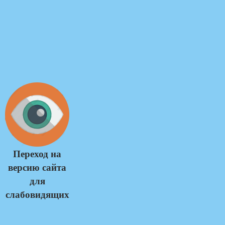
Переход на
версию сайта
для
слабовидящих