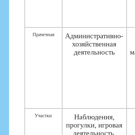
Прачечная
Административно-
хозяйственная
деятельность
м
Участки
Наблюдения,
прогулки, игровая
деятельность,