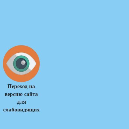
Переход на
версию сайта
для
слабовидящих