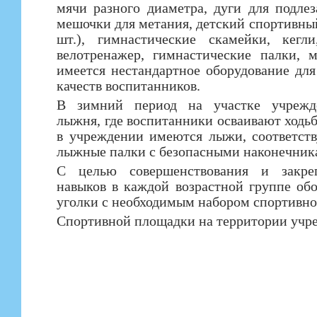
мячи разного диаметра, дуги для подлез
мешочки для метания, детский спортивны
шт.), гимнастические скамейки, кегли
велотренажер, гимнастические палки, 
имеется нестандартное оборудование для
качеств воспитанников.
В зимний период на участке учрежде
лыжня, где воспитанники осваивают ходьб
в учреждении имеются лыжи, соответст
лыжные палки с безопасными наконечник
С целью совершенствования и закреп
навыков в каждой возрастной группе об
уголки с необходимым набором спортивно
Спортивной площадки на территории учре