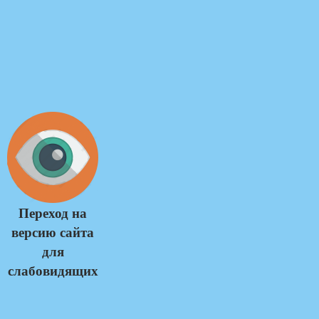
Переход на
версию сайта
для
слабовидящих